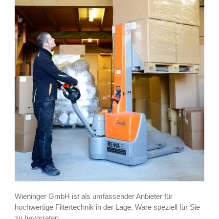
Wieninger GmbH ist als umfassender Anbieter für
hochwertige Filtertechnik in der Lage, Ware speziell für Sie
zu bevorraten.