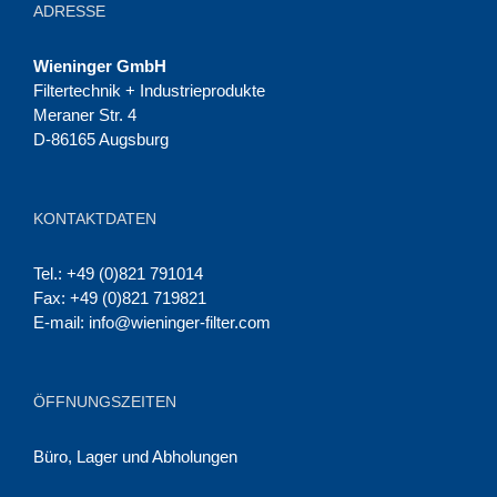
ADRESSE
Wieninger GmbH
Filtertechnik + Industrieprodukte
Meraner Str. 4
D-86165 Augsburg
KONTAKTDATEN
Tel.: +49 (0)821 791014
Fax: +49 (0)821 719821
E-mail:
info@wieninger-filter.com
ÖFFNUNGSZEITEN
Büro, Lager und Abholungen