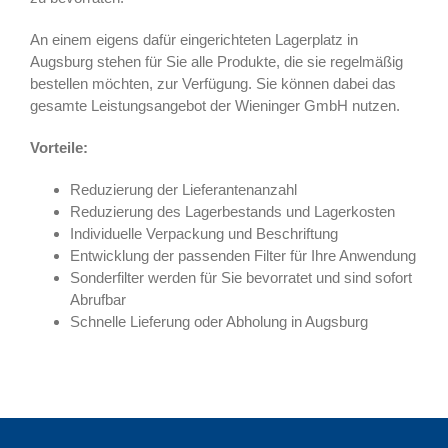
An einem eigens dafür eingerichteten Lagerplatz in
Augsburg stehen für Sie alle Produkte, die sie regelmäßig
bestellen möchten, zur Verfügung. Sie können dabei das
gesamte Leistungsangebot der Wieninger GmbH nutzen.
Vorteile:
Reduzierung der Lieferantenanzahl
Reduzierung des Lagerbestands und Lagerkosten
Individuelle Verpackung und Beschriftung
Entwicklung der passenden Filter für Ihre Anwendung
Sonderfilter werden für Sie bevorratet und sind sofort
Abrufbar
Schnelle Lieferung oder Abholung in Augsburg