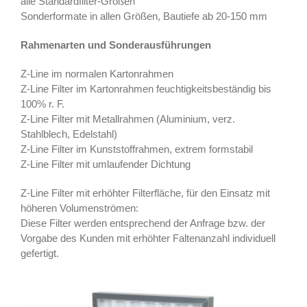
alle Standardfilter-Größen
Sonderformate in allen Größen, Bautiefe ab 20-150 mm
Rahmenarten und Sonderausführungen
Z-Line im normalen Kartonrahmen
Z-Line Filter im Kartonrahmen feuchtigkeitsbeständig bis
100% r. F.
Z-Line Filter mit Metallrahmen (Aluminium, verz.
Stahlblech, Edelstahl)
Z-Line Filter im Kunststoffrahmen, extrem formstabil
Z-Line Filter mit umlaufender Dichtung
Z-Line Filter mit erhöhter Filterfläche, für den Einsatz mit
höheren Volumenströmen:
Diese Filter werden entsprechend der Anfrage bzw. der
Vorgabe des Kunden mit erhöhter Faltenanzahl individuell
gefertigt.