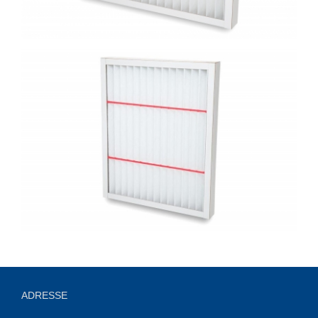
ADRESSE