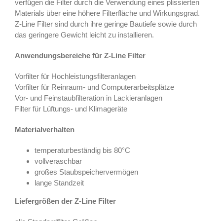
verfügen die Filter durch die Verwendung eines plissierten
Materials über eine höhere Filterfläche und Wirkungsgrad.
Z-Line Filter sind durch ihre geringe Bautiefe sowie durch
das geringere Gewicht leicht zu installieren.
Anwendungsbereiche für Z-Line Filter
Vorfilter für Hochleistungsfilteranlagen
Vorfilter für Reinraum- und Computerarbeitsplätze
Vor- und Feinstaubfilteration in Lackieranlagen
Filter für Lüftungs- und Klimageräte
Materialverhalten
temperaturbeständig bis 80°C
vollveraschbar
großes Staubspeichervermögen
lange Standzeit
Liefergrößen der Z-Line Filter